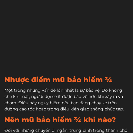
Nhược điểm mũ bảo hiểm ¾
Một trong những vấn đề lớn nhất là sự bảo vệ. Do không
che kín mặt, người đội sẽ ít được bảo vệ hơn khi xảy ra va
chạm. Điều này nguy hiểm nếu bạn đang chạy xe trên
đường cao tốc hoặc trong điều kiện giao thông phức tạp.
Nên mũ bảo hiểm ¾ khi nào?
Đối với những chuyến đi ngắn, trung bình trong thành phố