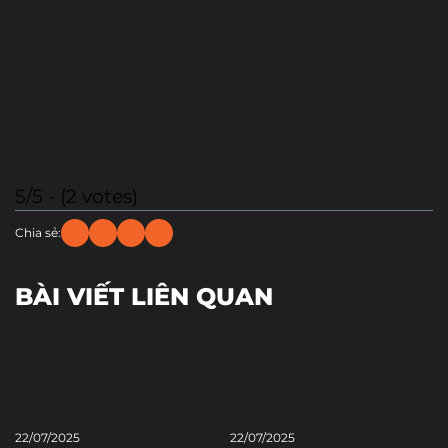
5/5 - (2 votes)
Chia sẻ:
BÀI VIẾT LIÊN QUAN
22/07/2025
22/07/2025