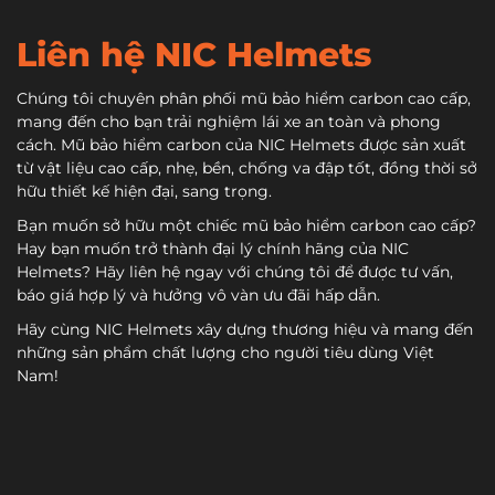
Liên hệ NIC Helmets
Chúng tôi chuyên phân phối mũ bảo hiểm carbon cao cấp,
mang đến cho bạn trải nghiệm lái xe an toàn và phong
cách. Mũ bảo hiểm carbon của NIC Helmets được sản xuất
từ vật liệu cao cấp, nhẹ, bền, chống va đập tốt, đồng thời sở
hữu thiết kế hiện đại, sang trọng.
Bạn muốn sở hữu một chiếc mũ bảo hiểm carbon cao cấp?
Hay bạn muốn trở thành đại lý chính hãng của NIC
Helmets? Hãy liên hệ ngay với chúng tôi để được tư vấn,
báo giá hợp lý và hưởng vô vàn ưu đãi hấp dẫn.
Hãy cùng NIC Helmets xây dựng thương hiệu và mang đến
những sản phẩm chất lượng cho người tiêu dùng Việt
Nam!