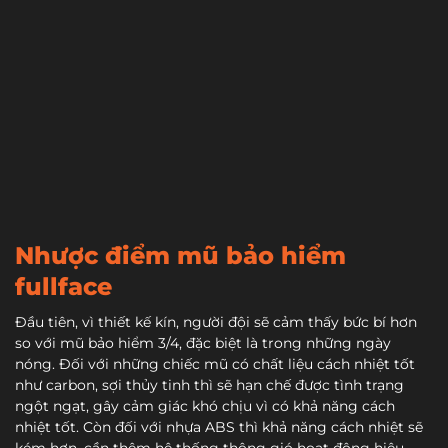
Nhược điểm mũ bảo hiểm
fullface
Đầu tiên, vì thiết kế kín, người đội sẽ cảm thấy bức bí hơn
so với mũ bảo hiểm 3/4, đặc biệt là trong những ngày
nóng. Đối với những chiếc mũ có chất liệu cách nhiệt tốt
như carbon, sợi thủy tinh thì sẽ hạn chế được tình trạng
ngột ngạt, gây cảm giác khó chịu vì có khả năng cách
nhiệt tốt. Còn đối với nhựa ABS thì khả năng cách nhiệt sẽ