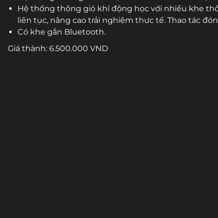
Hệ thống thông gió khí động học với nhiều khe thô
liên tục, nâng cao trải nghiệm thực tế. Thao tác đ
Có khe gắn Bluetooth.
Giá thành: 6.500.000 VND