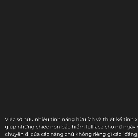
Việc sở hữu nhiều tính năng hữu ích và thiết kế tinh x
giúp những chiếc nón bảo hiểm fullface cho nữ ngày 
chuyến đi của các nàng chứ không riêng gì các “đấng 