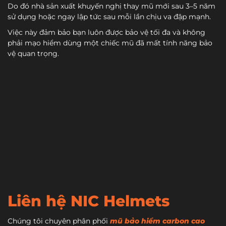
Do đó nhà sản xuất khuyến nghị thay mũ mới sau 3–5 năm
sử dụng hoặc ngay lập tức sau mỗi lần chịu va đập mạnh.
Việc này đảm bảo bạn luôn được bảo vệ tối đa và không
phải mạo hiểm dùng một chiếc mũ đã mất tính năng bảo
vệ quan trọng.
Liên hệ NIC Helmets
Chúng tôi chuyên phân phối
mũ bảo hiểm carbon cao