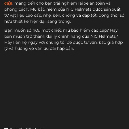
cấp
, mang đến cho bạn trải nghiệm lái xe an toàn và
phong cách. Mũ bảo hiểm của NIC Helmets được sản xuất
từ vật liệu cao cấp, nhẹ, bền, chống va đập tốt, đồng thời sở
hữu thiết kế hiện đại, sang trọng.
Bạn muốn sở hữu một chiếc mũ bảo hiểm cao cấp? Hay
bạn muốn trở thành đại lý chính hãng của NIC Helmets?
Hãy liên hệ ngay với chúng tôi để được tư vấn, báo giá hợp
lý và hưởng vô vàn ưu đãi hấp dẫn.