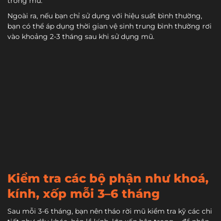
trong mũ.
Ngoài ra, nếu bạn chỉ sử dụng với hiệu suất bình thường,
bạn có thể áp dụng
thời gian vệ sinh trung bình thường rơi
vào khoảng 2-3 tháng sau khi sử dụng mũ.
Kiểm tra các bộ phận như khoá,
kính, xốp mỗi 3–6 tháng
Sau mỗi 3-6 tháng, bạn nên tháo rời mũ kiểm tra kỹ các chi