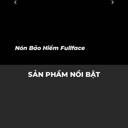
Nón Bảo Hiểm Fullface
SẢN PHẨM NỔI BẬT