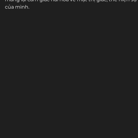
của mình.