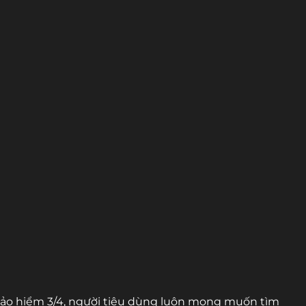
bảo hiểm 3/4, người tiêu dùng luôn mong muốn tìm