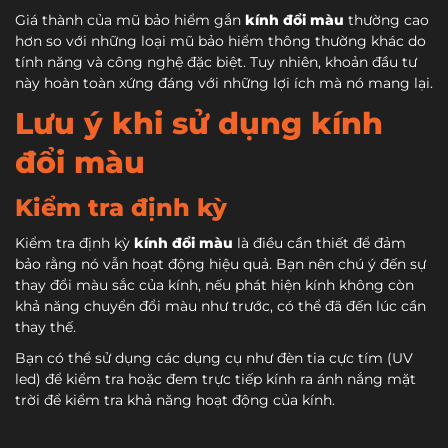
Giá thành của mũ bảo hiểm gắn
kính đổi màu
thường cao
hơn so với những loại mũ bảo hiểm thông thường khác do
tính năng và công nghệ đặc biệt. Tuy nhiên, khoản đầu tư
này hoàn toàn xứng đáng với những lợi ích mà nó mang lại.
Lưu ý khi sử dụng kính
đổi màu
Kiểm tra định kỳ
Kiểm tra định kỳ
kính đổi màu
là điều cần thiết để đảm
bảo rằng nó vẫn hoạt động hiệu quả. Bạn nên chú ý đến sự
thay đổi màu sắc của kính, nếu phát hiện kính không còn
khả năng chuyển đổi màu như trước, có thể đã đến lúc cần
thay thế.
Bạn có thể sử dụng các dụng cụ như đèn tia cực tím (UV
led) để kiểm tra hoặc đem trực tiếp kính ra ánh nắng mặt
trời để kiểm tra khả năng hoạt động của kính.