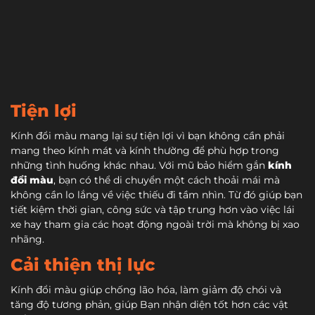
Tiện lợi
Kính đổi màu mang lại sự tiện lợi vì bạn không cần phải
mang theo kính mát và kính thường để phù hợp trong
những tình huống khác nhau. Với mũ bảo hiểm gắn
kính
đổi màu
, bạn có thể di chuyển một cách thoải mái mà
không cần lo lắng về việc thiếu đi tầm nhìn. Từ đó giúp bạn
tiết kiệm thời gian, công sức và tập trung hơn vào việc lái
xe hay tham gia các hoạt động ngoài trời mà không bị xao
nhãng.
Cải thiện thị lực
Kính đổi màu giúp chống lão hóa, làm giảm độ chói và
tăng độ tương phản, giúp Bạn nhận diện tốt hơn các vật