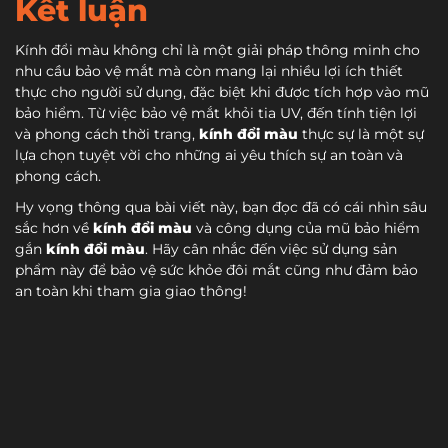
Kết luận
Kính đổi màu không chỉ là một giải pháp thông minh cho
nhu cầu bảo vệ mắt mà còn mang lại nhiều lợi ích thiết
thực cho người sử dụng, đặc biệt khi được tích hợp vào mũ
bảo hiểm. Từ việc bảo vệ mắt khỏi tia UV, đến tính tiện lợi
và phong cách thời trang,
kính đổi màu
thực sự là một sự
lựa chọn tuyệt vời cho những ai yêu thích sự an toàn và
phong cách.
Hy vọng thông qua bài viết này, bạn đọc đã có cái nhìn sâu
sắc hơn về
kính đổi màu
và công dụng của mũ bảo hiểm
gắn
kính đổi màu
. Hãy cân nhắc đến việc sử dụng sản
phẩm này để bảo vệ sức khỏe đôi mắt cũng như đảm bảo
an toàn khi tham gia giao thông!